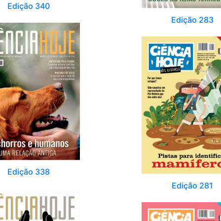
Edição 340
Edição 283
Edição 338
Edição 281