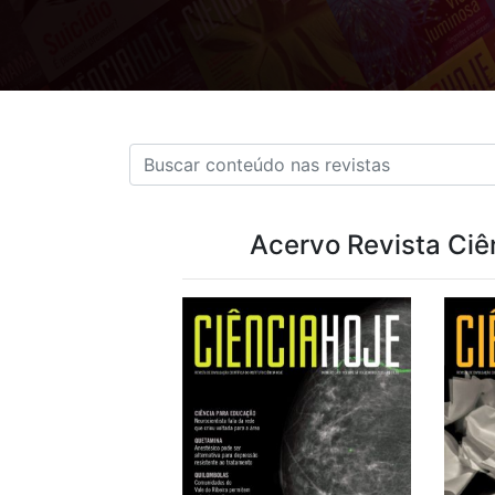
Acervo Revista Ciê