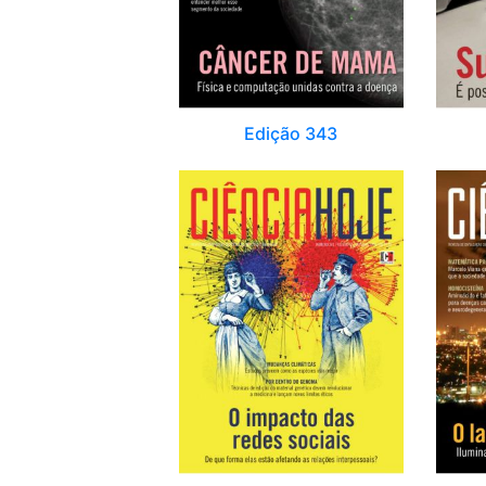
Edição 343