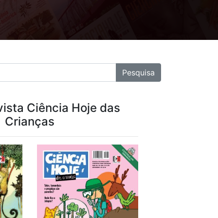
ista Ciência Hoje das
Crianças