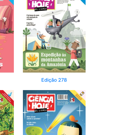
Edição 278