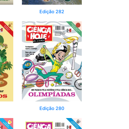
Edição 282
Edição 280