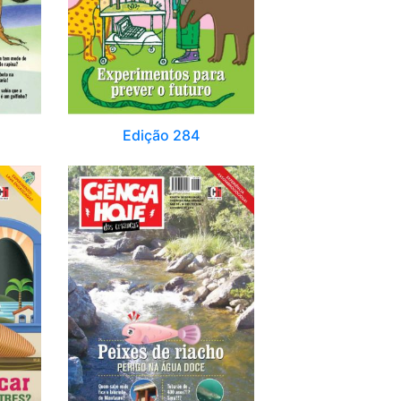
Edição 284