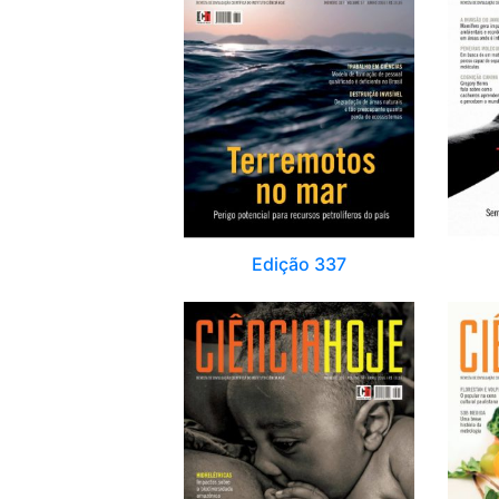
Edição 337