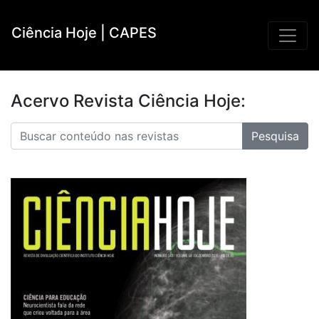
Ciência Hoje | CAPES
Acervo Revista Ciência Hoje: