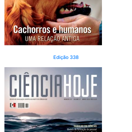
Edição 338