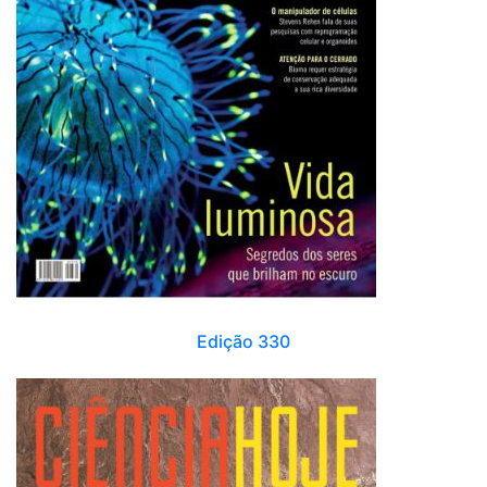
Edição 330