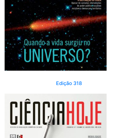
Edição 318