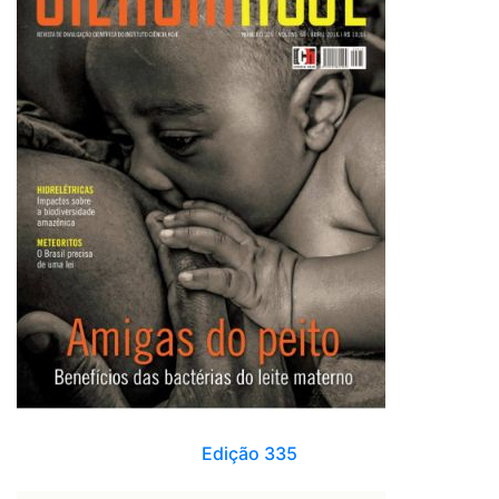
Edição 335