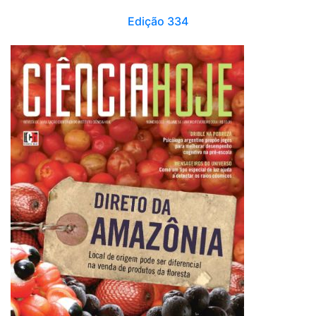
Edição 334