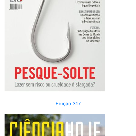
Edição 317