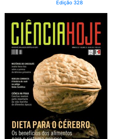
Edição 328