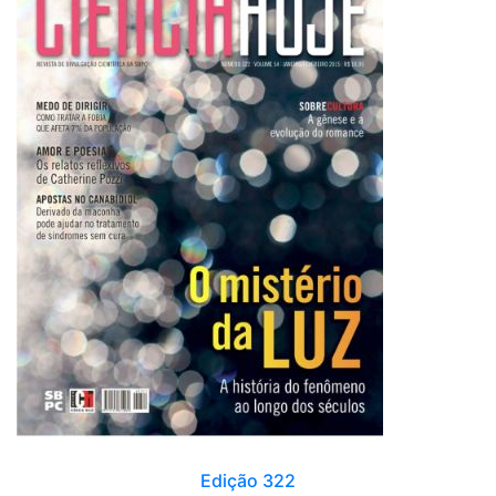
Edição 322