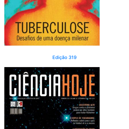
Edição 319