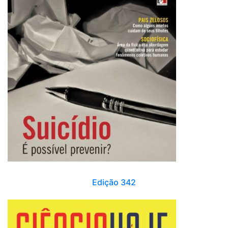
Edição 342