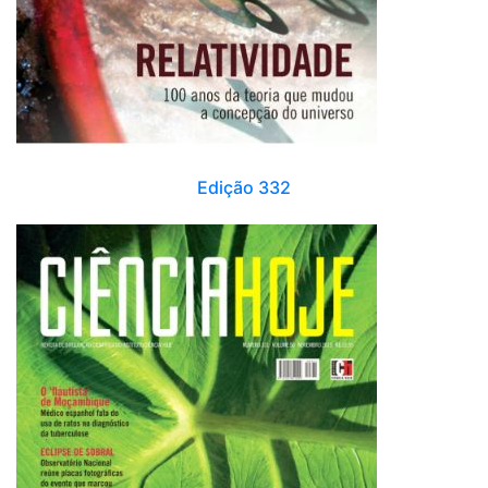
Edição 332