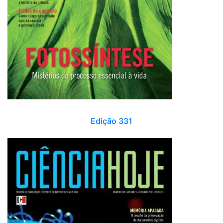
Edição 331