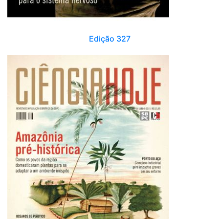
Edição 327