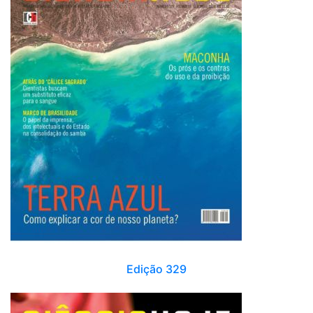
Edição 329