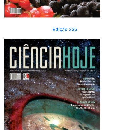
Edição 333