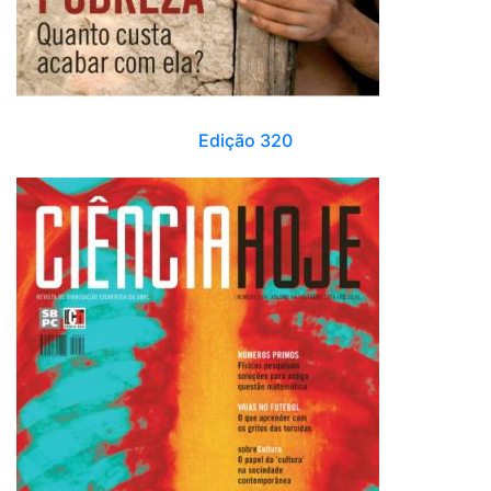
Edição 320