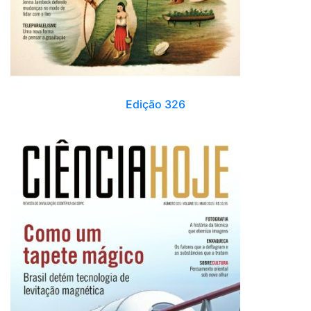
Edição 326