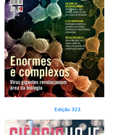
Edição 323