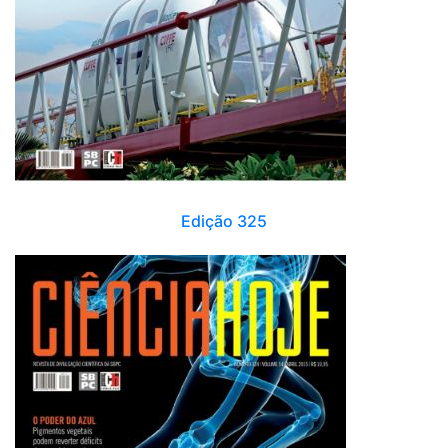
Edição 325