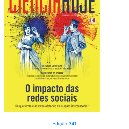
Edição 341