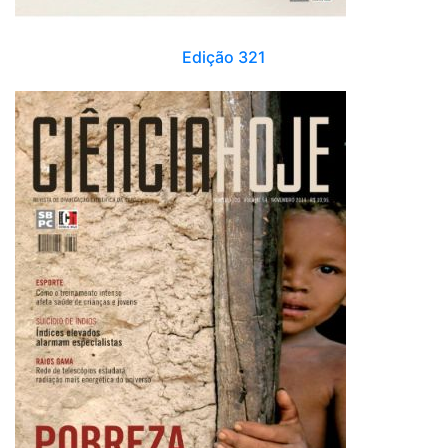
Edição 321