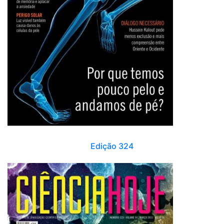
Edição 324