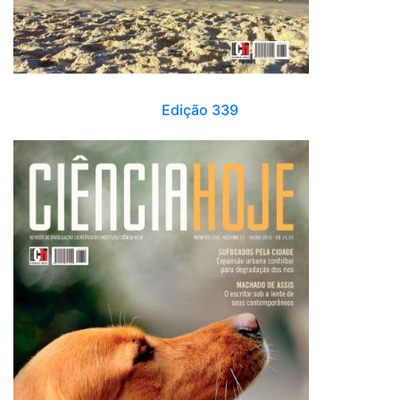
Edição 339