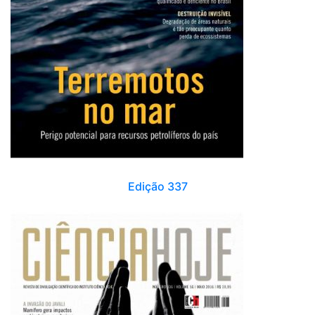
Edição 337