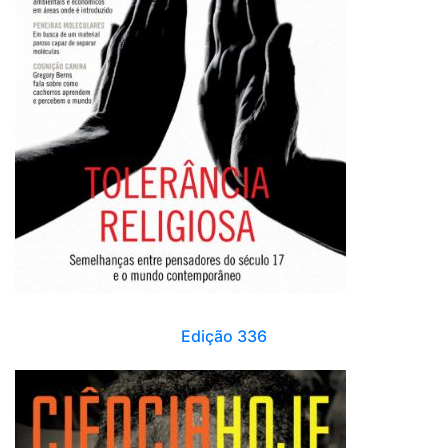
Edição 336