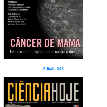
Edição 343